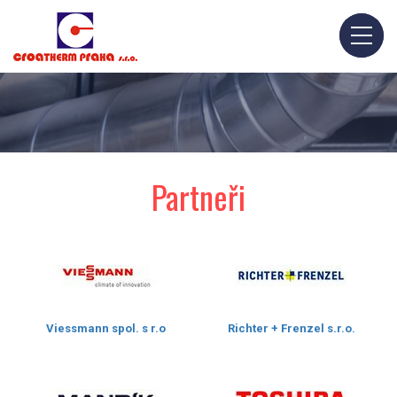
Partneři
Viessmann spol. s r.o
Richter + Frenzel s.r.o.